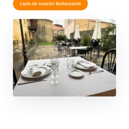
Carta de nuestro Restaurante