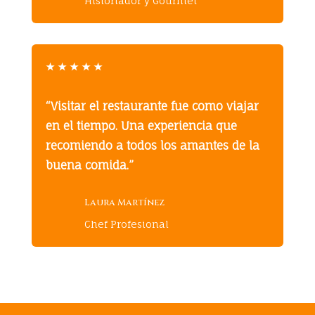
Historiador y Gourmet
★
★
★
★
★
“Visitar el restaurante fue como viajar
en el tiempo. Una experiencia que
recomiendo a todos los amantes de la
buena comida.”
Laura Martínez
Chef Profesional