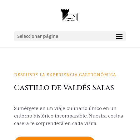
Seleccionar página
DESCUBRE LA EXPERIENCIA GASTRONÓMICA
Castillo de Valdés Salas
Sumérgete en un viaje culinario único en un
entorno histórico incomparable. Nuestra cocina
casera te sorprenderá en cada visita.