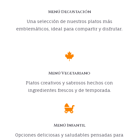
Menú Degustación
Una selección de nuestros platos más
emblemáticos, ideal para compartir y disfrutar.

Menú Vegetariano
Platos creativos y sabrosos hechos con
ingredientes frescos y de temporada.

Menú Infantil
Opciones deliciosas y saludables pensadas para