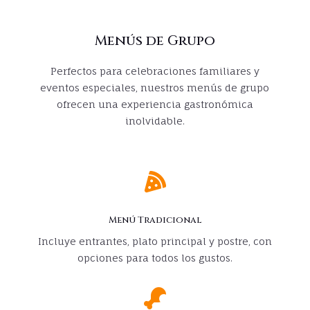
Menús de Grupo
Perfectos para celebraciones familiares y
eventos especiales, nuestros menús de grupo
ofrecen una experiencia gastronómica
inolvidable.

Menú Tradicional
Incluye entrantes, plato principal y postre, con
opciones para todos los gustos.
