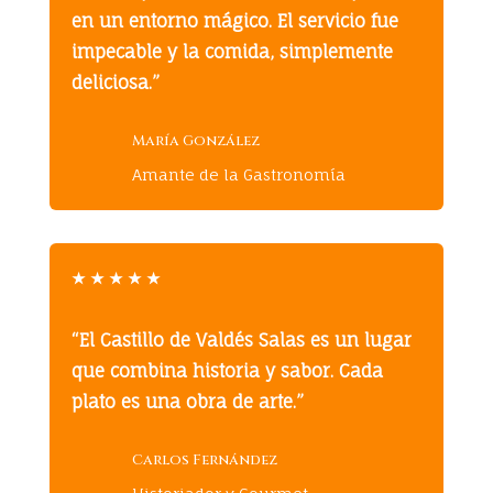
en un entorno mágico. El servicio fue
impecable y la comida, simplemente
deliciosa.”
María González
Amante de la Gastronomía
★
★
★
★
★
“El Castillo de Valdés Salas es un lugar
que combina historia y sabor. Cada
plato es una obra de arte.”
Carlos Fernández