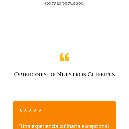
los más pequeños.

Opiniones de Nuestros Clientes
★
★
★
★
★
“Una experiencia culinaria excepcional